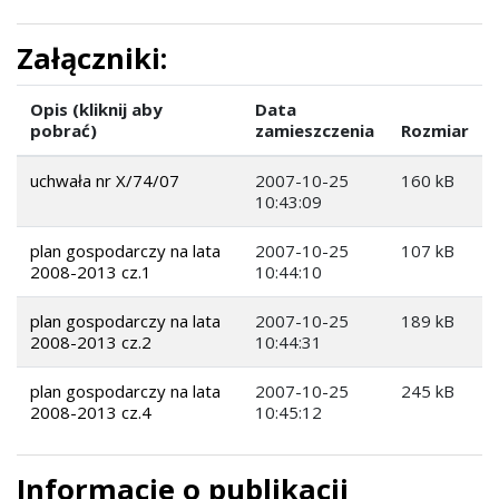
Załączniki:
Opis (kliknij aby
Data
pobrać)
zamieszczenia
Rozmiar
uchwała nr X/74/07
2007-10-25
160 kB
10:43:09
plan gospodarczy na lata
2007-10-25
107 kB
2008-2013 cz.1
10:44:10
plan gospodarczy na lata
2007-10-25
189 kB
2008-2013 cz.2
10:44:31
plan gospodarczy na lata
2007-10-25
245 kB
2008-2013 cz.4
10:45:12
Informacje o publikacji