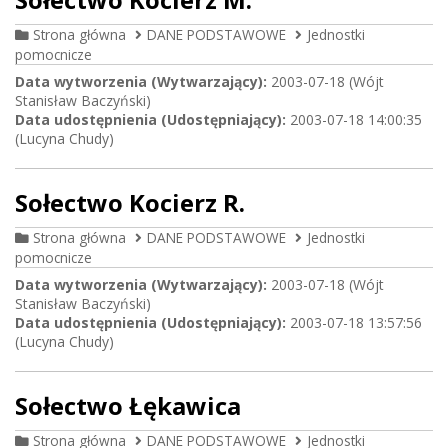
Strona główna
DANE PODSTAWOWE
Jednostki
pomocnicze
Data wytworzenia (Wytwarzający):
2003-07-18 (Wójt
Stanisław Baczyński)
Data udostępnienia (Udostępniający):
2003-07-18 14:00:35
(Lucyna Chudy)
Sołectwo Kocierz R.
Strona główna
DANE PODSTAWOWE
Jednostki
pomocnicze
Data wytworzenia (Wytwarzający):
2003-07-18 (Wójt
Stanisław Baczyński)
Data udostępnienia (Udostępniający):
2003-07-18 13:57:56
(Lucyna Chudy)
Sołectwo Łękawica
Strona główna
DANE PODSTAWOWE
Jednostki