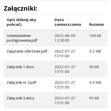
Załączniki:
Opis (kliknij aby
Data
pobrać)
zamieszczenia
Rozmiar
Unieważnienie
2022-08-09
169 kB
postępowania.pdf
12:20:00
Zapytanie ofertowe.pdf
2022-07-27
3.2 MB
13:51:00
Załącznik 1.docx
2022-07-27
90 kB
13:51:00
Załącznik nr 2.pdf
2022-07-27
9.4 MB
13:51:00
Załącznik 3.docx
2022-07-27
95 kB
13:51:00