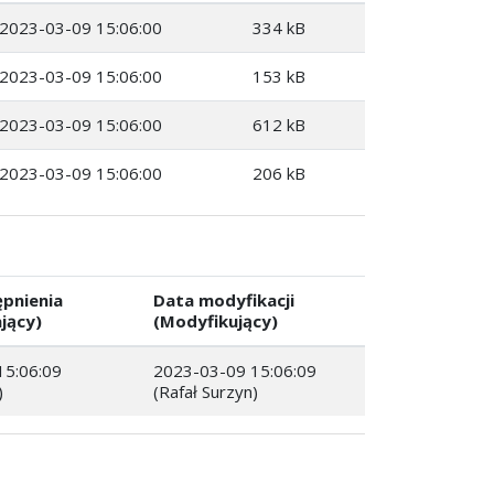
2023-03-09 15:06:00
334 kB
2023-03-09 15:06:00
153 kB
2023-03-09 15:06:00
612 kB
2023-03-09 15:06:00
206 kB
pnienia
Data modyfikacji
jący)
(Modyfikujący)
15:06:09
2023-03-09 15:06:09
)
(Rafał Surzyn)