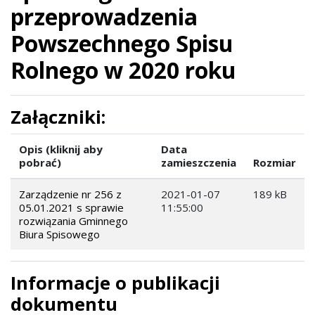
przeprowadzenia
Powszechnego Spisu
Rolnego w 2020 roku
Załączniki:
Opis (kliknij aby
Data
pobrać)
zamieszczenia
Rozmiar
Zarządzenie nr 256 z
2021-01-07
189 kB
05.01.2021 s sprawie
11:55:00
rozwiązania Gminnego
Biura Spisowego
Informacje o publikacji
dokumentu