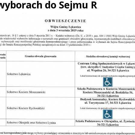
wyborach do Sejmu R