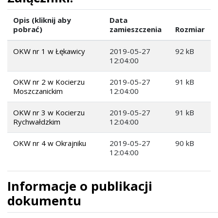
Opis (kliknij aby
Data
pobrać)
zamieszczenia
Rozmiar
OKW nr 1 w Łękawicy
2019-05-27
92 kB
12:04:00
OKW nr 2 w Kocierzu
2019-05-27
91 kB
Moszczanickim
12:04:00
OKW nr 3 w Kocierzu
2019-05-27
91 kB
Rychwałdzkim
12:04:00
OKW nr 4 w Okrajniku
2019-05-27
90 kB
12:04:00
Informacje o publikacji
dokumentu