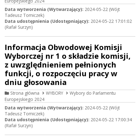
Europejskiego 2024
Data wytworzenia (Wytwarzający):
2024-05-22 (Wójt
Tadeusz Tomiczek)
Data udostępnienia (Udostępniający):
2024-05-22 17:01:02
(Rafał Surzyn)
Informacja Obwodowej Komisji
Wyborczej nr 1 o składzie komisji,
z uwzględnieniem pełnionych
funkcji, o rozpoczęciu pracy w
dniu głosowania
Strona główna
WYBORY
Wybory do Parlamentu
Europejskiego 2024
Data wytworzenia (Wytwarzający):
2024-05-22 (Wójt
Tadeusz Tomiczek)
Data udostępnienia (Udostępniający):
2024-05-22 17:00:34
(Rafał Surzyn)