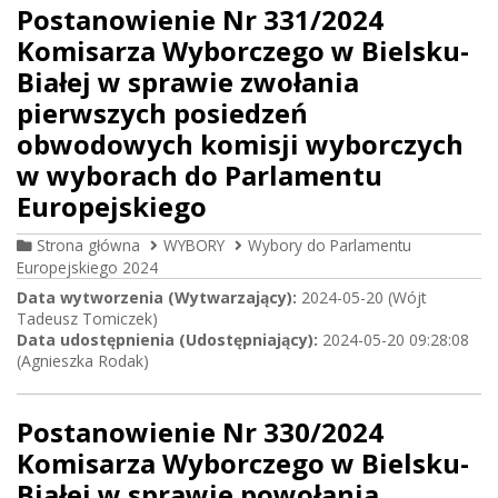
Postanowienie Nr 331/2024
Komisarza Wyborczego w Bielsku-
Białej w sprawie zwołania
pierwszych posiedzeń
obwodowych komisji wyborczych
w wyborach do Parlamentu
Europejskiego
Strona główna
WYBORY
Wybory do Parlamentu
Europejskiego 2024
Data wytworzenia (Wytwarzający):
2024-05-20 (Wójt
Tadeusz Tomiczek)
Data udostępnienia (Udostępniający):
2024-05-20 09:28:08
(Agnieszka Rodak)
Postanowienie Nr 330/2024
Komisarza Wyborczego w Bielsku-
Białej w sprawie powołania