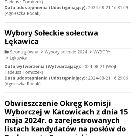
Tadeusz Tomiczek)
Data udostępnienia (Udostępniający):
2024-08-21 16:31:09
(Agnieszka Rodak)
Wybory Sołeckie sołectwa
Łękawica
Strona główna
Wybory sołeckie 2024
WYBORY
Łękawica
Data wytworzenia (Wytwarzający):
2024-08-21 (Wójt
Tadeusz Tomiczek)
Data udostępnienia (Udostępniający):
2024-08-21 16:29:06
(Agnieszka Rodak)
Obwieszczenie Okręg Komisji
Wyborczej w Katowicach z dnia 15
maja 2024r. o zarejestrowanych
listach kandydatów na posłów do