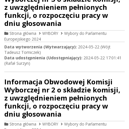
z uwzględnieniem pełnionych
funkcji, o rozpoczęciu pracy w
dniu głosowania
Strona główna
WYBORY
Wybory do Parlamentu
Europejskiego 2024
Data wytworzenia (Wytwarzający):
2024-05-22 (Wójt
Tadeusz Tomiczek)
Data udostępnienia (Udostępniający):
2024-05-22 17:01:41
(Rafał Surzyn)
Informacja Obwodowej Komisji
Wyborczej nr 2 o składzie komisji,
z uwzględnieniem pełnionych
funkcji, o rozpoczęciu pracy w
dniu głosowania
Strona główna
WYBORY
Wybory do Parlamentu