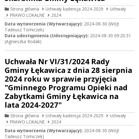
Strona główna
Uchwały kadencja 2024-2029
Uchwały
PRAWO LOKALNE
2024
Data wytworzenia (Wytwarzający):
2024-08-30 (Wójt
Tadeusz Tomiczek)
Data udostępnienia (Udostępniający):
2024-08-30 09:20:31
(Agnieszka Rodak)
Uchwała Nr VI/31/2024 Rady
Gminy Łękawica z dnia 28 sierpnia
2024 roku w sprawie przyjęcia
"Gminnego Programu Opieki nad
Zabytkami Gminy Łękawica na
lata 2024-2027"
Strona główna
Uchwały kadencja 2024-2029
Uchwały
PRAWO LOKALNE
2024
Data wytworzenia (Wytwarzający):
2024-08-30 (Wójt
Tadeusz Tomiczek)