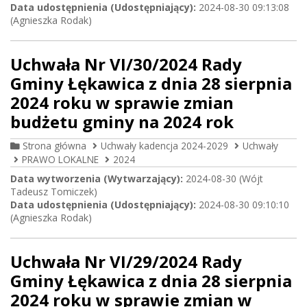
Data udostępnienia (Udostępniający):
2024-08-30 09:13:08
(Agnieszka Rodak)
Uchwała Nr VI/30/2024 Rady
Gminy Łękawica z dnia 28 sierpnia
2024 roku w sprawie zmian
budżetu gminy na 2024 rok
Strona główna
Uchwały kadencja 2024-2029
Uchwały
PRAWO LOKALNE
2024
Data wytworzenia (Wytwarzający):
2024-08-30 (Wójt
Tadeusz Tomiczek)
Data udostępnienia (Udostępniający):
2024-08-30 09:10:10
(Agnieszka Rodak)
Uchwała Nr VI/29/2024 Rady
Gminy Łękawica z dnia 28 sierpnia
2024 roku w sprawie zmian w