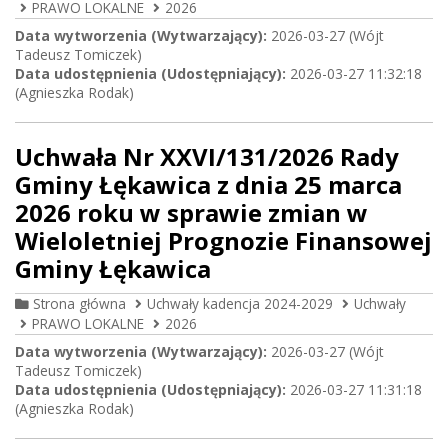
PRAWO LOKALNE
2026
Data wytworzenia (Wytwarzający):
2026-03-27 (Wójt
Tadeusz Tomiczek)
Data udostępnienia (Udostępniający):
2026-03-27 11:32:18
(Agnieszka Rodak)
Uchwała Nr XXVI/131/2026 Rady
Gminy Łękawica z dnia 25 marca
2026 roku w sprawie zmian w
Wieloletniej Prognozie Finansowej
Gminy Łękawica
Strona główna
Uchwały kadencja 2024-2029
Uchwały
PRAWO LOKALNE
2026
Data wytworzenia (Wytwarzający):
2026-03-27 (Wójt
Tadeusz Tomiczek)
Data udostępnienia (Udostępniający):
2026-03-27 11:31:18
(Agnieszka Rodak)